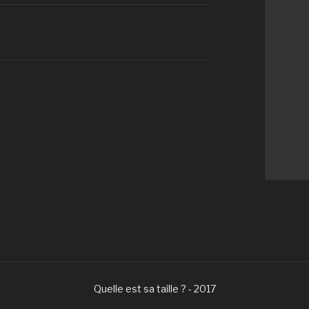
Quelle est sa taille ? - 2017