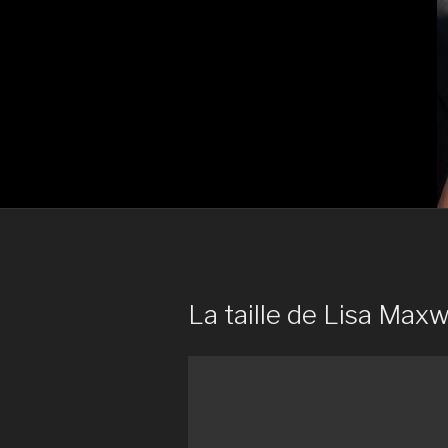
La taille de Lisa Maxwe