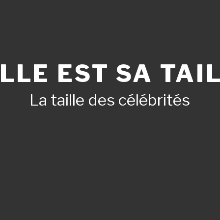
LLE EST SA TAIL
La taille des célébrités