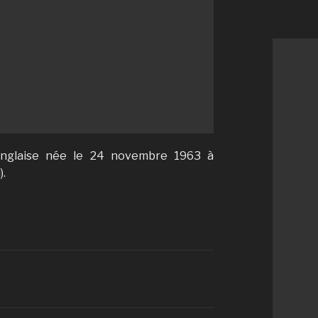
anglaise née le 24 novembre 1963 à
).