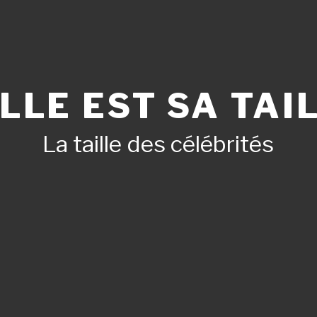
LLE EST SA TAIL
La taille des célébrités