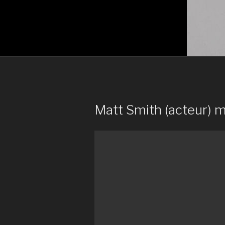
Matt Smith (acteur) m