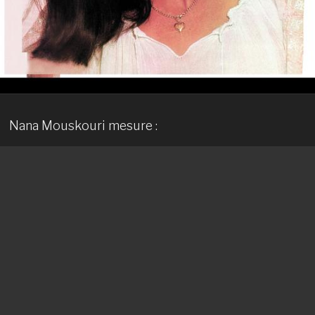
Nana Mouskouri mesure :