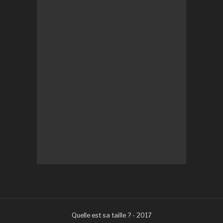
Quelle est sa taille ? - 2017