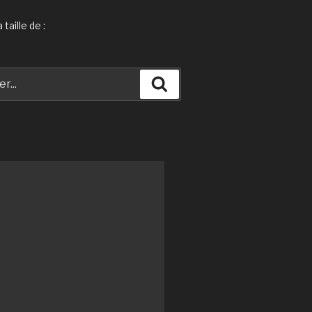
taille de :
Recherche