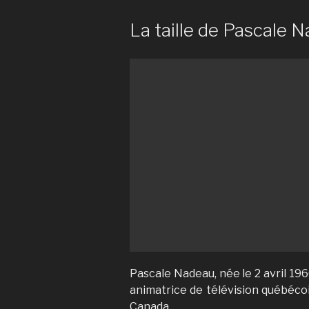
La taille de Pascale N
Pascale Nadeau, née le 2 avril 196
animatrice de télévision québécoi
Canada.