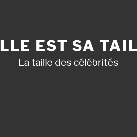
LLE EST SA TAIL
La taille des célébrités