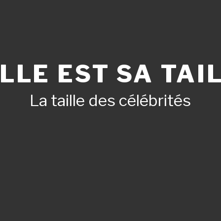
LLE EST SA TAIL
La taille des célébrités