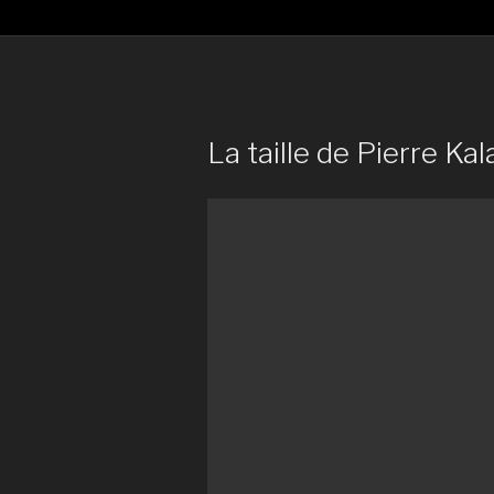
La taille de Pierre Kala