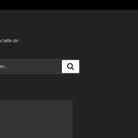
taille de :
Recherche