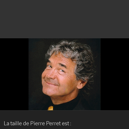
La taille de Pierre Perret est :