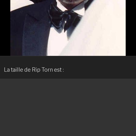
La taille de Rip Torn est :