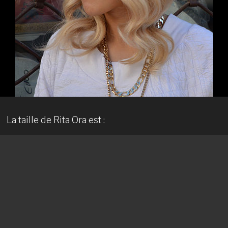
La taille de Rita Ora est :