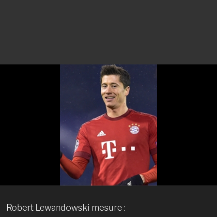
Robert Lewandowski mesure :