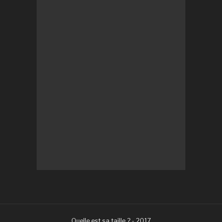
Quelle est sa taille ? - 2017