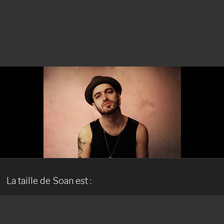
La taille de Soan est :