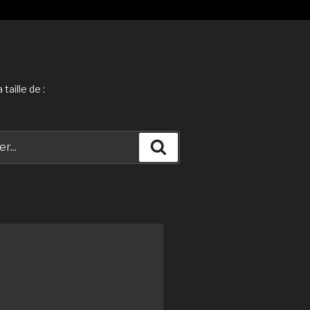
taille de :
Recherche