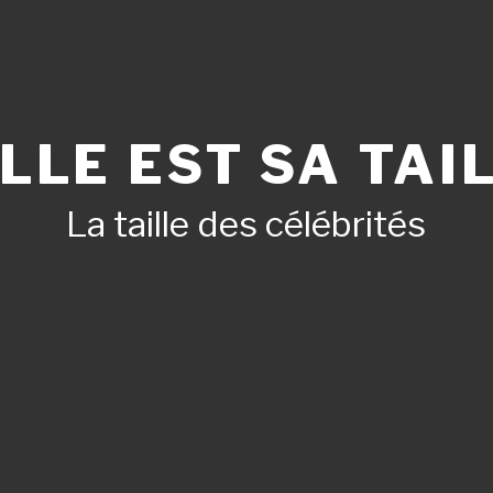
LLE EST SA TAIL
La taille des célébrités