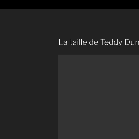
La taille de Teddy Dun