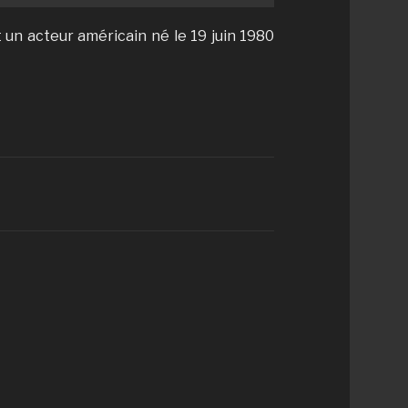
 un acteur américain né le 19 juin 1980