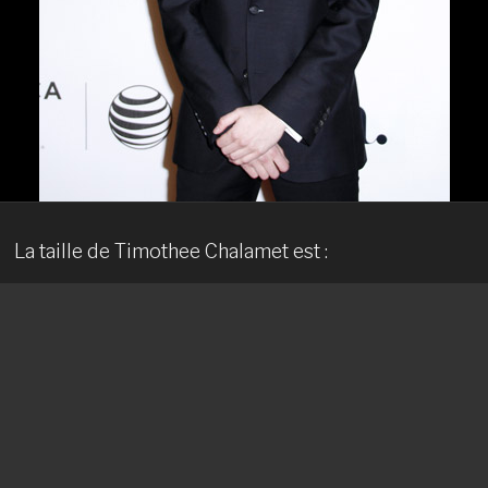
La taille de Timothee Chalamet est :