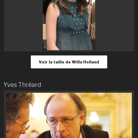
Voir la taille de Willa Holland
Yves Thréard