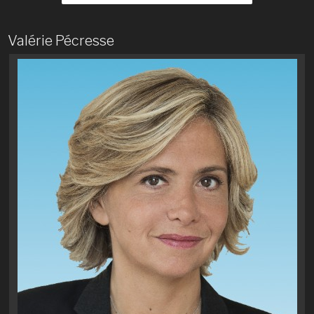
Valérie Pécresse