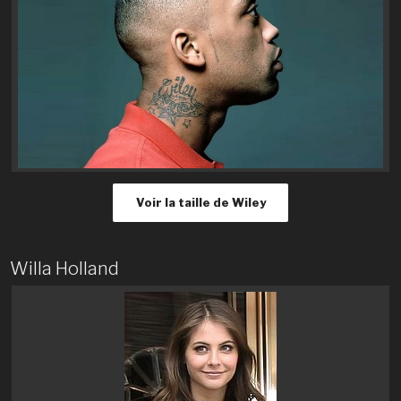
Voir la taille de Wiley
Willa Holland