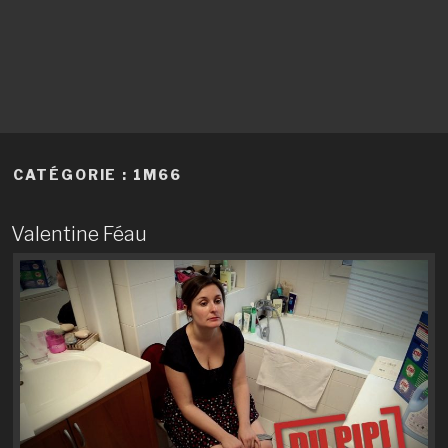
CATÉGORIE :
1M66
Valentine Féau