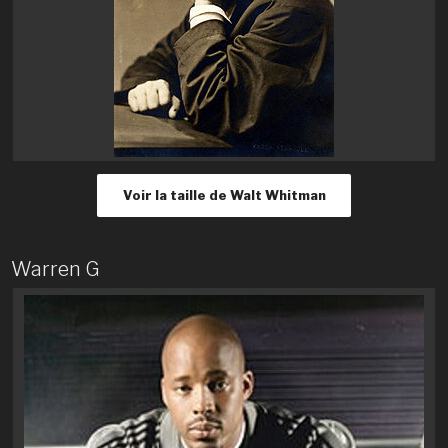
Voir la taille de Walt Whitman
Warren G