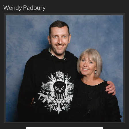
Wendy Padbury