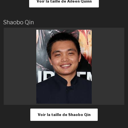
Voir la taille de Aileen Quinn
Shaobo Qin
Voir la taille de Shaobo Qin