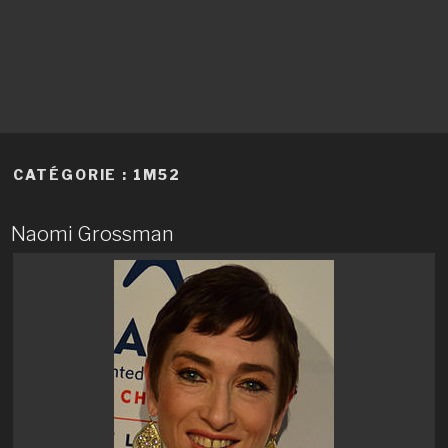
CATÉGORIE :
1M52
Naomi Grossman