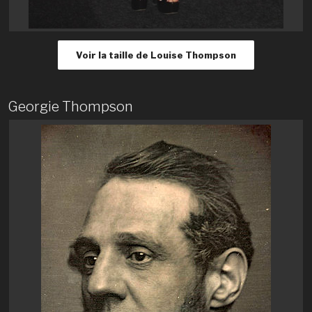
Voir la taille de Louise Thompson
Georgie Thompson