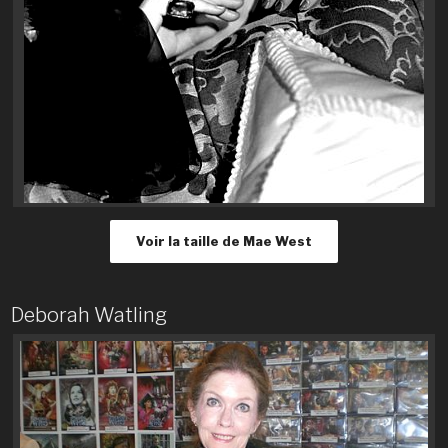
Voir la taille de Mae West
Deborah Watling