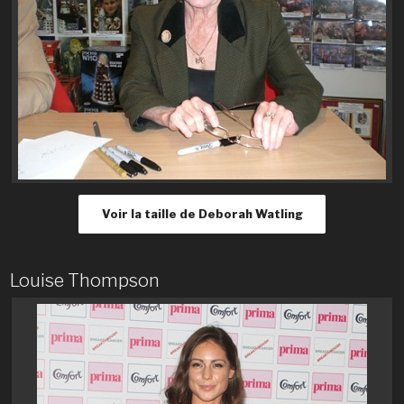
Voir la taille de Deborah Watling
Louise Thompson