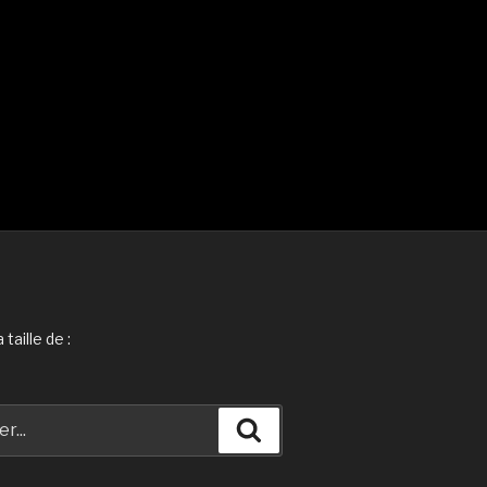
taille de :
Recherche