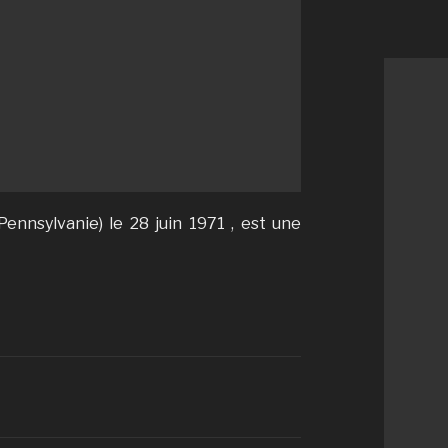
Pennsylvanie) le 28 juin 1971 , est une