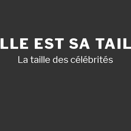
LLE EST SA TAIL
La taille des célébrités