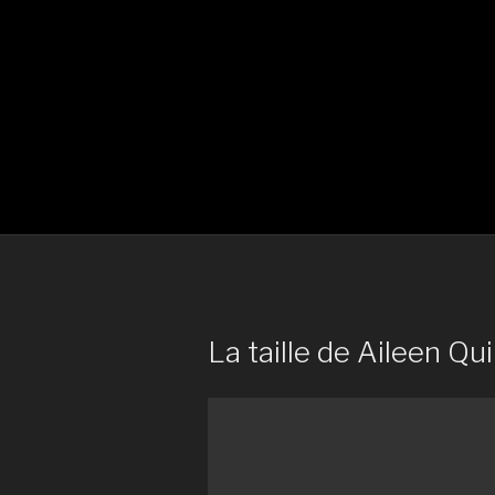
La taille de Aileen Qui