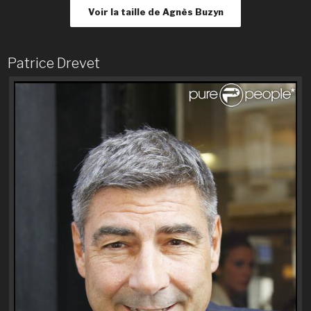
Voir la taille de Agnès Buzyn
Patrice Drevet