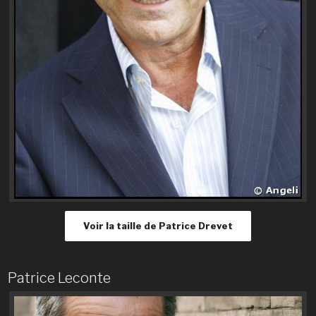
Voir la taille de Patrice Drevet
Patrice Leconte