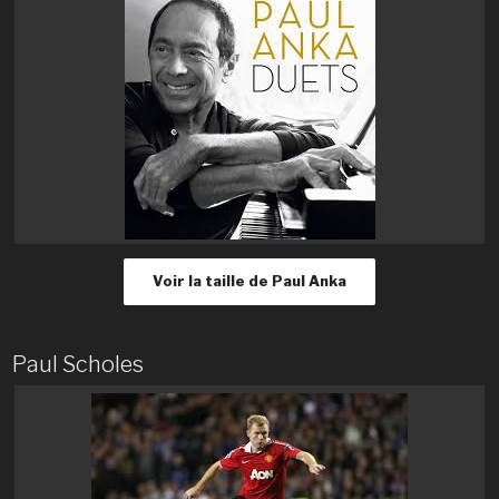
Voir la taille de Paul Anka
Paul Scholes