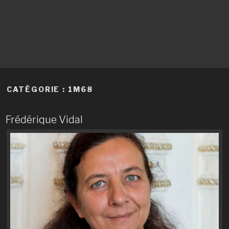
CATÉGORIE :
1M68
Frédérique Vidal