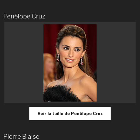
Penélope Cruz
Voir la taille de Penélope Cruz
Pierre Blaise