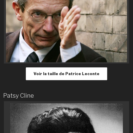
Voir la taille de Patrice Leconte
Patsy Cline