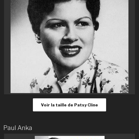
Voir la taille de Patsy Cline
Paul Anka