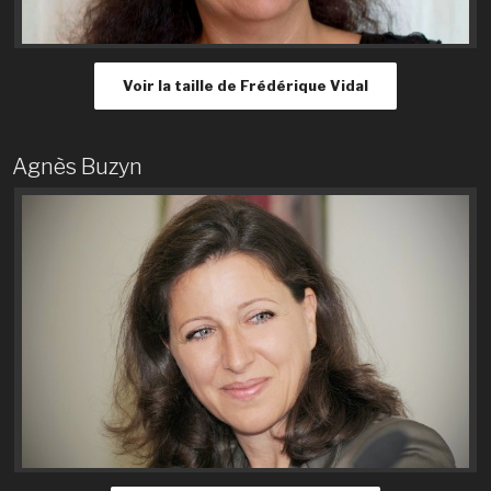
Voir la taille de Frédérique Vidal
Agnès Buzyn