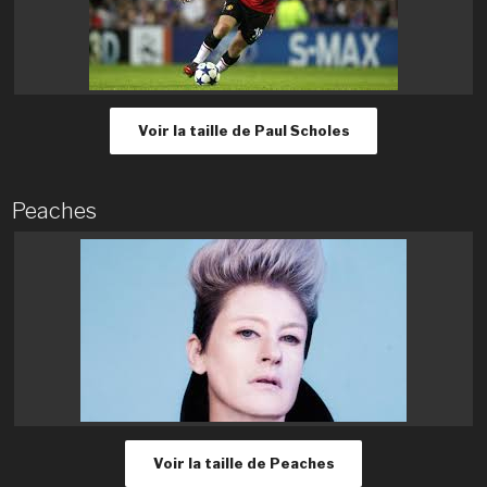
Voir la taille de Paul Scholes
Peaches
Voir la taille de Peaches