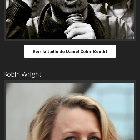
Voir la taille de Daniel Cohn-Bendit
Robin Wright