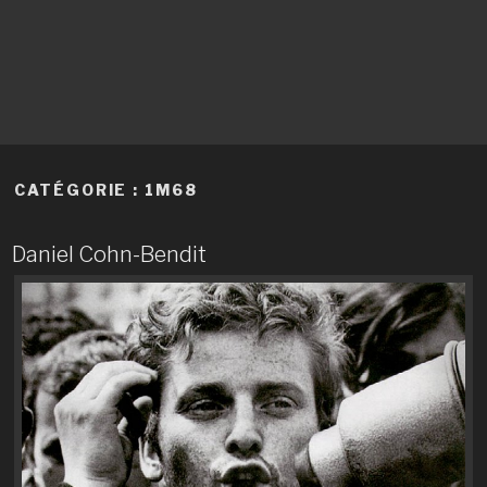
CATÉGORIE :
1M68
Daniel Cohn-Bendit