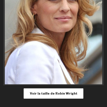
Voir la taille de Robin Wright